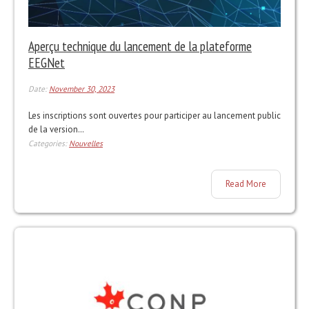
Aperçu technique du lancement de la plateforme
EEGNet
Date:
November 30, 2023
Les inscriptions sont ouvertes pour participer au lancement public
de la version…
Categories:
Nouvelles
Read More