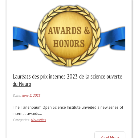
Lauréats des prix internes 2023 de la science ouverte
du Neuro
Date:
June 2, 2023
The Tanenbaum Open Science Institute unveiled a new series of
internal awards…
Categories:
Nouvelles
Read More