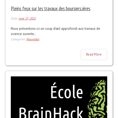
Pleins feux sur les travaux des boursiers.ières
Date:
June 23, 2022
Nous présentons ici un coup d’œil approfondi aux travaux de
science ouverte…
Categories:
Nouvelles
Read More