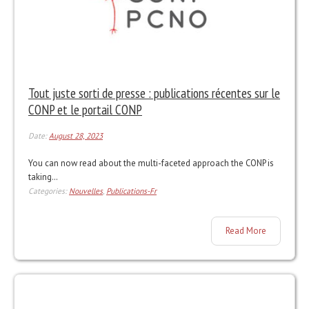
Tout juste sorti de presse : publications récentes sur le
CONP et le portail CONP
Date:
August 28, 2023
You can now read about the multi-faceted approach the CONP is
taking…
Categories:
Nouvelles
,
Publications-Fr
Read More