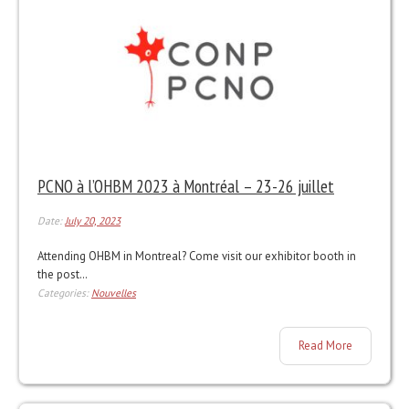
PCNO à l’OHBM 2023 à Montréal – 23-26 juillet
Date:
July 20, 2023
Attending OHBM in Montreal? Come visit our exhibitor booth in
the post…
Categories:
Nouvelles
Read More