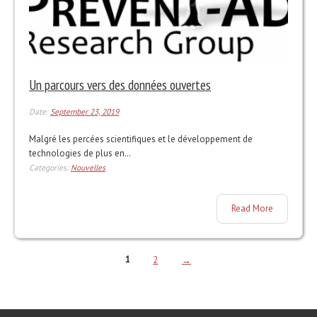
Un parcours vers des données ouvertes
Date:
September 23, 2019
Malgré les percées scientifiques et le développement de
technologies de plus en…
Categories:
Nouvelles
Read More
1
2
→