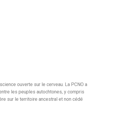
science ouverte sur le cerveau. La PCNO a
 entre les peuples autochtones, y compris
 sur le territoire ancestral et non cédé