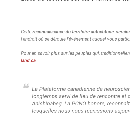
Cette
reconnaissance du territoire autochtone, versio
l’endroit où se déroule l’événement auquel vous partic
Pour en savoir plus sur les peuples qui, traditionnellem
land.ca
La Plateforme canadienne de neuroscienc
longtemps servi de lieu de rencontre et
Anishinabeg. La PCNO honore, reconnaît e
lesquelles nous nous réunissions aujour