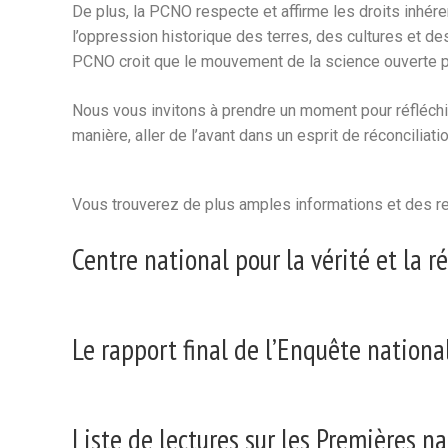
De plus, la PCNO respecte et affirme les droits inhér
l’oppression historique des terres, des cultures et 
PCNO croit que le mouvement de la science ouverte 
Nous vous invitons à prendre un moment pour réfléchi
manière, aller de l’avant dans un esprit de réconciliati
Vous trouverez de plus amples informations et des re
Centre national pour la vérité et la r
Le rapport final de l’Enquête nationa
Liste de lectures sur les Premières nat