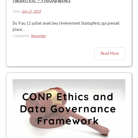
Date:
July 22, 2019
Du 9 au 12 juillet avait lieu l’événement Startupfest, qui prenait
place…
Categories:
Nouvelles
Read More