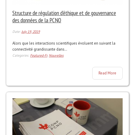
Structure de régulation d’éthique et de gouvernance
des données de la PCNO
Date:
July 19, 2019
Alors que les interactions scientifiques évoluent en suivant la
connectivité grandissante dans…
Categories:
Featured-Fr
,
Nouvelles
Read More