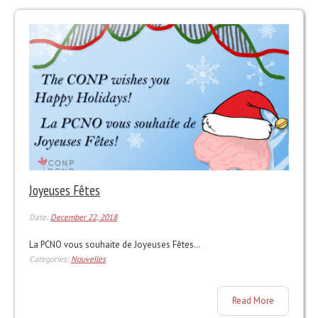
Joyeuses Fêtes
Date:
December 22, 2018
La PCNO vous souhaite de Joyeuses Fêtes…
Categories:
Nouvelles
Read More