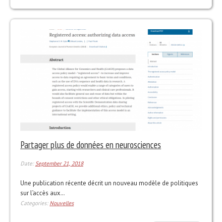
Partager plus de données en neurosciences
Date:
September 21, 2018
Une publication récente décrit un nouveau modèle de politiques
sur l’accès aux…
Categories:
Nouvelles