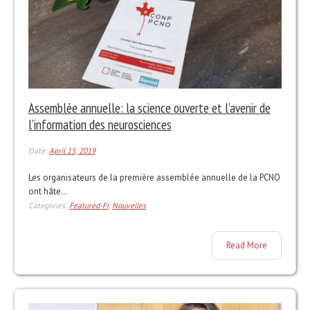
Assemblée annuelle: la science ouverte et l’avenir de
l’information des neurosciences
Date:
April 15, 2019
Les organisateurs de la première assemblée annuelle de la PCNO
ont hâte…
Categories:
Featured-Fr
,
Nouvelles
Read More