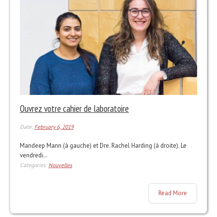
Ouvrez votre cahier de laboratoire
Date:
February 6, 2019
Mandeep Mann (à gauche) et Dre. Rachel Harding (à droite). Le
vendredi…
Categories:
Nouvelles
Read More