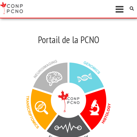
Portail de la PCNO