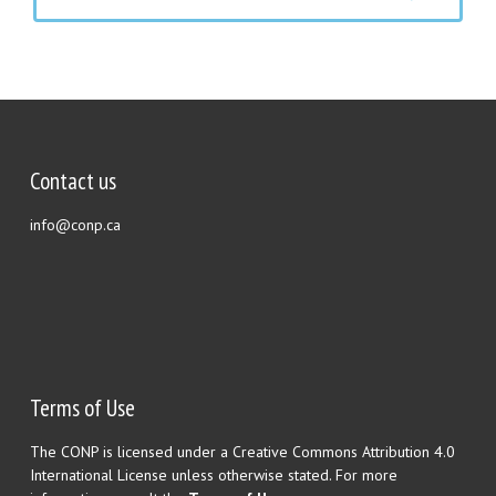
Contact us
info@conp.ca
Terms of Use
The CONP is licensed under a Creative Commons Attribution 4.0
International License unless otherwise stated. For more