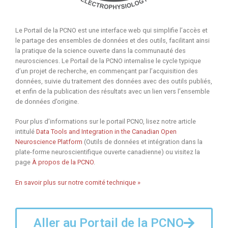
Le Portail de la PCNO est une interface web qui simplifie l’accès et
le partage des ensembles de données et des outils, facilitant ainsi
la pratique de la science ouverte dans la communauté des
neurosciences. Le Portail de la PCNO internalise le cycle typique
d’un projet de recherche, en commençant par l’acquisition des
données, suivie du traitement des données avec des outils publiés,
et enfin de la publication des résultats avec un lien vers l’ensemble
de données d’origine.
Pour plus d’informations sur le portail PCNO, lisez notre article
intitulé
Data Tools and Integration in the Canadian Open
Neuroscience Platform
(Outils de données et intégration dans la
plate-forme neuroscientifique ouverte canadienne) ou visitez la
page
À propos de la PCNO
.
En savoir plus sur notre comité technique »
Aller au Portail de la PCNO