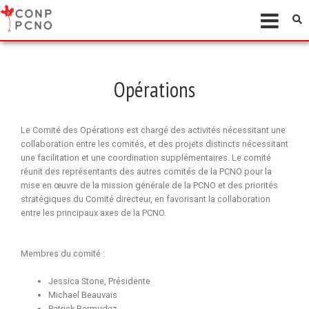
Opérations
Le Comité des Opérations est chargé des activités nécessitant une
collaboration entre les comités, et des projets distincts nécessitant
une facilitation et une coordination supplémentaires. Le comité
réunit des représentants des autres comités de la PCNO pour la
mise en œuvre de la mission générale de la PCNO et des priorités
stratégiques du Comité directeur, en favorisant la collaboration
entre les principaux axes de la PCNO.
Membres du comité :
Jessica Stone, Présidente
Michael Beauvais
Patrick Bermudez